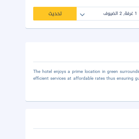
تحديث
The hotel enjoys a prime location in green surround
efficient services at affordable rates thus ensuring 