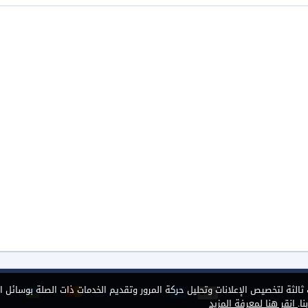
الثة لتخصيص الإعلانات وتحليل حركة المرور وتقديم الخدمات ذات الصلة بوسائل ا
ا.
انقر هنا لمعرفة المزيد