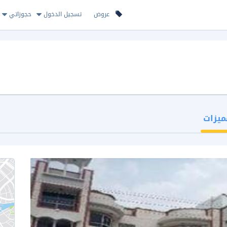
عروض
تسجيل الدخول
حجوزاتي
ميزات