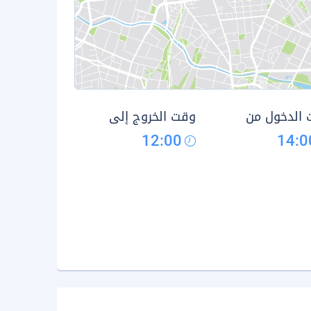
الدخول من
وقت الخروج إلى
12:00
14:0