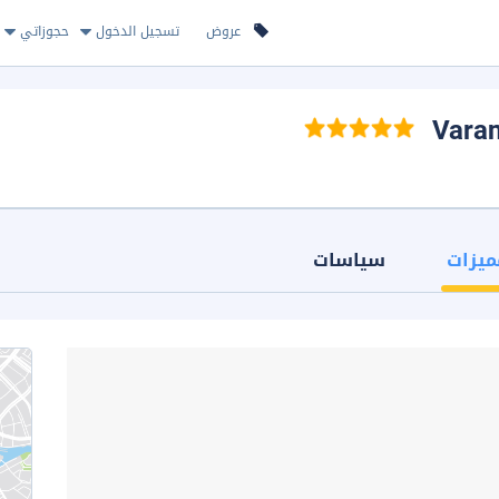
عروض
تسجيل الدخول
حجوزاتي
ميزات
سياسات