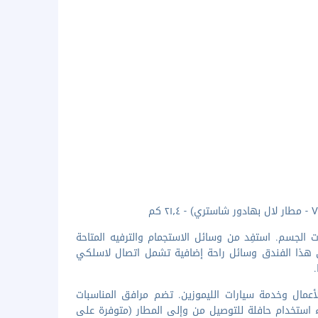
 الجسم. استفِد من وسائل الاستجمام والترفيه المتاحة
هذا الفندق وسائل راحة إضافية تشمل اتصال لاسلكي
.
لأعمال وخدمة سيارات الليموزين. تضم مرافق المناسبات
ء استخدام حافلة للتوصيل من وإلى المطار (متوفرة على