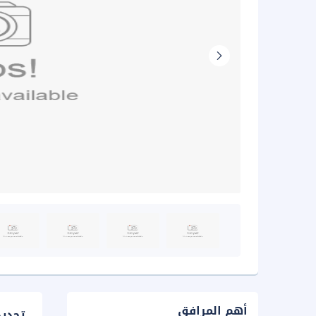
أهم المرافق
تحدي