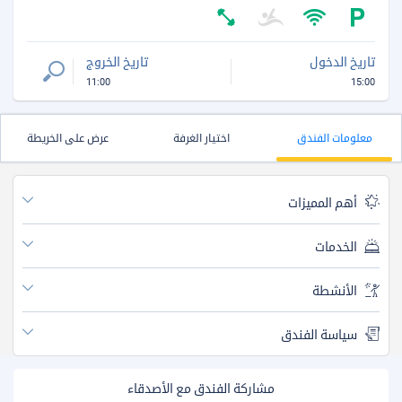
تاريخ الدخول
تاريخ الخروج
11:00
15:00
معلومات الفندق
اختيار الغرفة
عرض على الخريطة
أهم المميزات
الخدمات
الأنشطة
سياسة الفندق
مشاركة الفندق مع الأصدقاء