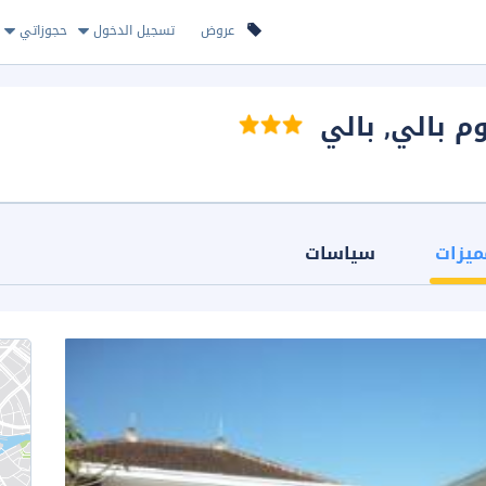
عروض
تسجيل الدخول
حجوزاتي
 بالي
, بالي
ميزات
سياسات