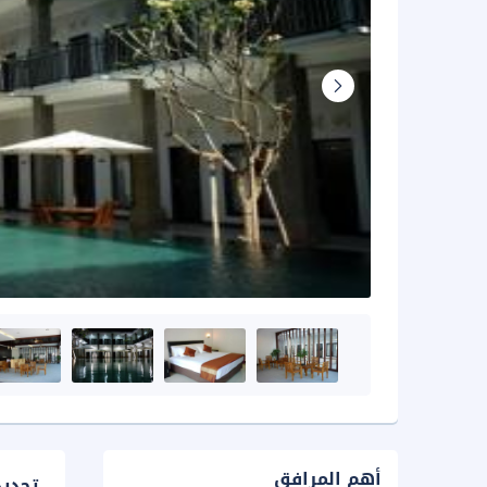
أهم المرافق
تحدي