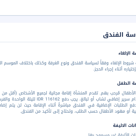
سة الفندق
 الإلغاء
شروط الإلغاء وفقاً لسياسة الفندق ونوع الغرفة وكذلك باختلاف الموسم الس
تياره أثناء إجراء الحجز.
ة الطفل
استخدام سرير إضافي لشاب أو لبالغ،
ع الطلبات الإضافية في الفندق مباشرةً أثناء الإقامة حيث لن يتم إضافت
ية أو مهود الأطفال حسب الطلب، وتحتاج إلى تأكيد من الفندق.
نات الاليفة
نات الأليفة غير مسموح بها