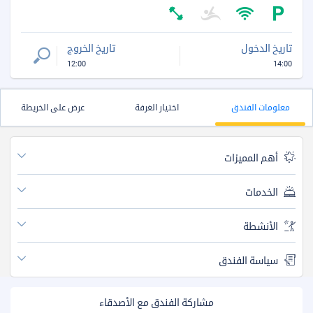
تاريخ الدخول
تاريخ الخروج
12:00
14:00
معلومات الفندق
اختيار الغرفة
عرض على الخريطة
أهم المميزات
الخدمات
الأنشطة
سياسة الفندق
مشاركة الفندق مع الأصدقاء