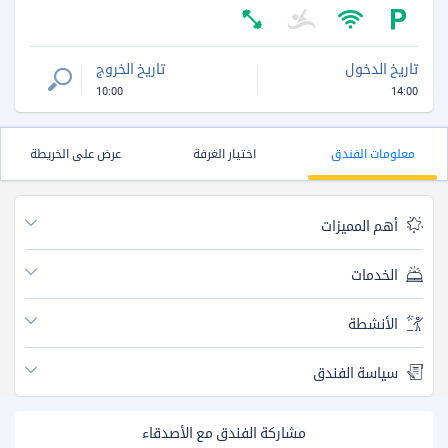
تاريخ الدخول
تاريخ الخروج
10:00
14:00
معلومات الفندق
اختيار الغرفة
عرض على الخريطة
أهم المميزات
الخدمات
الأنشطة
سياسة الفندق
مشاركة الفندق مع الأصدقاء