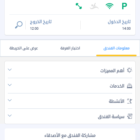
تاريخ الدخول
تاريخ الخروج
12:00
14:00
معلومات الفندق
اختيار الغرفة
عرض على الخريطة
أهم المميزات
الخدمات
الأنشطة
سياسة الفندق
مشاركة الفندق مع الأصدقاء