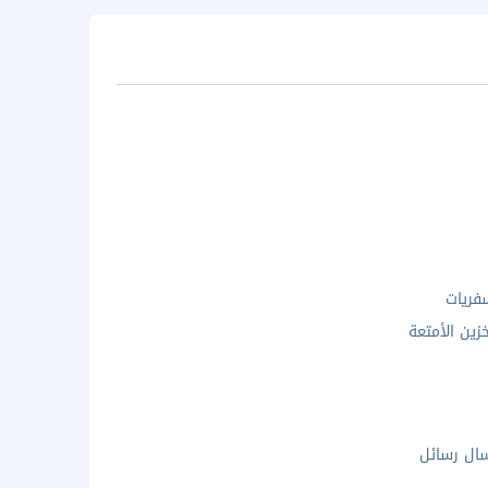
فريات
زين الأمتعة
سال رسائل