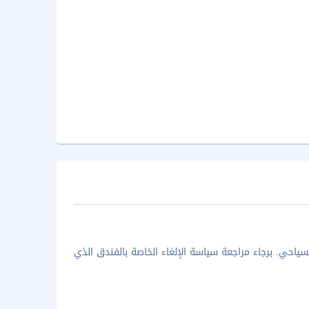
ياحي. برجاء مراجعة سياسة الإلغاء الخاصة بالفندق الذي