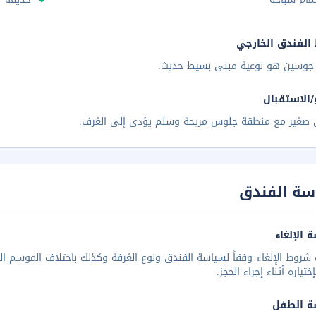
الفندق الخارجي
جوسين هو نوعية مبنى بسيط حديث.
/الاستقبال
ى صغير مع منطقة جلوس مريحة وسلم يؤدى إلى الغرف.
سة الفندق
 الإلغاء
شروط الإلغاء وفقاً لسياسة الفندق ونوع الغرفة وكذلك باختلاف الموسم الس
تياره أثناء إجراء الحجز.
ة الطفل