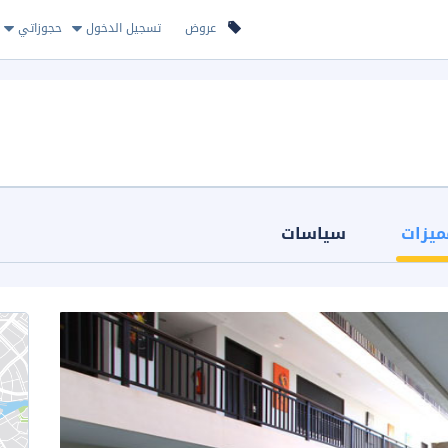
عروض
تسجيل الدخول
حجوزاتي
ميزات
سياسات