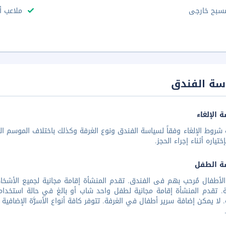
سبح خارجى
ملاعب أ
سة الفندق
 الإلغاء
شروط الإلغاء وفقاً لسياسة الفندق ونوع الغرفة وكذلك باختلاف الموسم الس
تياره أثناء إجراء الحجز.
ة الطفل
فة. تقدم المنشأة إقامة مجانية لطفل واحد شاب أو بالغ في حالة استخ
. لا يمكن إضافة سرير أطفال في الغرفة. تتوفر كافة أنواع الأسرَّة الإضافية