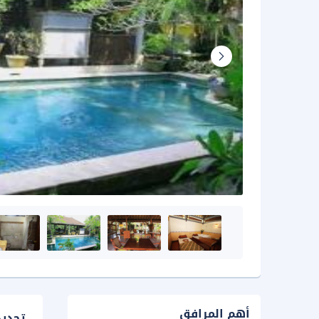
أهم المرافق
تحدي