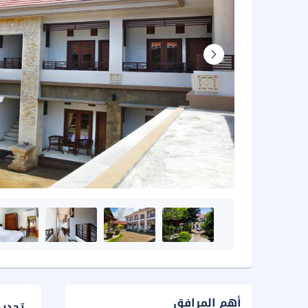
أهم المرافق
تحدي