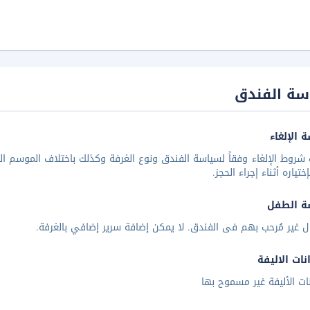
سة الفندق
 الإلغاء
شروط الإلغاء وفقاً لسياسة الفندق ونوع الغرفة وكذلك باختلاف الموسم الس
تياره أثناء إجراء الحجز.
ة الطفل
ل غير مُرحب بهم فى الفندق. لا يمكن إضافة سرير إضافي بالغرفة.
نات الاليفة
نات الأليفة غير مسموح بها