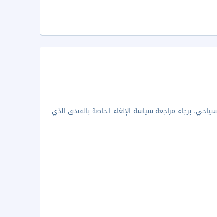
ياحي. برجاء مراجعة سياسة الإلغاء الخاصة بالفندق الذي