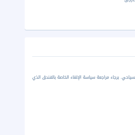
ياحي. برجاء مراجعة سياسة الإلغاء الخاصة بالفندق الذي