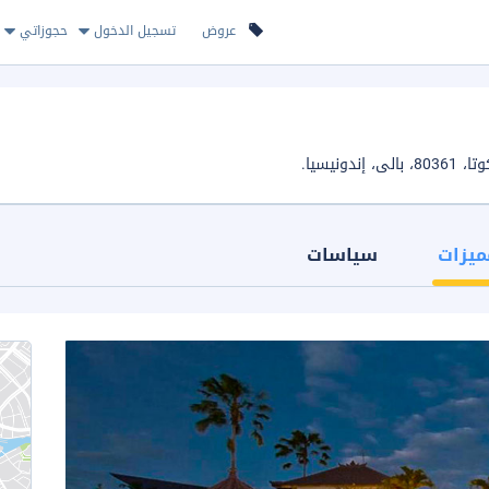
عروض
تسجيل الدخول
حجوزاتي
ميزات
سياسات