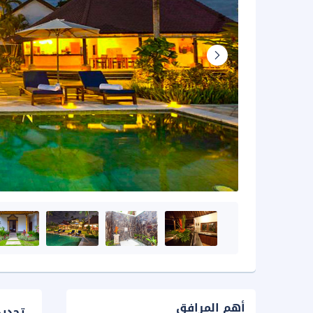
أهم المرافق
تحدي