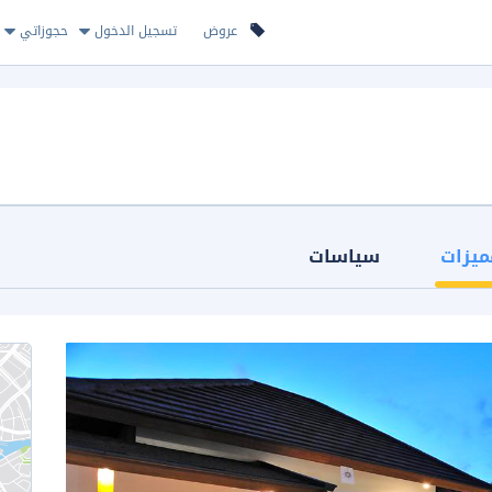
عروض
تسجيل الدخول
حجوزاتي
ميزات
سياسات