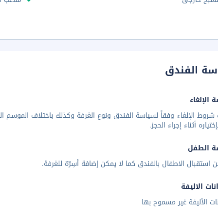
سة الفندق
 الإلغاء
شروط الإلغاء وفقاً لسياسة الفندق ونوع الغرفة وكذلك باختلاف الموسم الس
تياره أثناء إجراء الحجز.
ة الطفل
ن استقبال الاطفال بالفندق كما لا يمكن إضافة أسِرّة للغرفة.
نات الاليفة
نات الأليفة غير مسموح بها