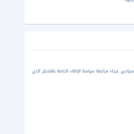
ياحي. برجاء مراجعة سياسة الإلغاء الخاصة بالفندق الذي