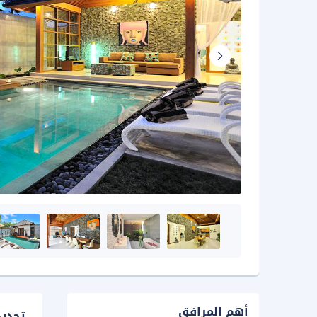
أهم المرافق
تحدي