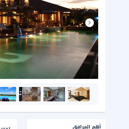
أهم المرافق
تحدي