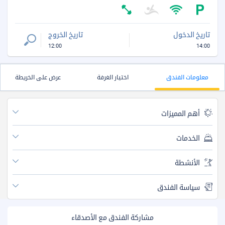
تاريخ الدخول
تاريخ الخروج
12:00
14:00
معلومات الفندق
اختيار الغرفة
عرض على الخريطة
أهم المميزات
الخدمات
الأنشطة
سياسة الفندق
مشاركة الفندق مع الأصدقاء