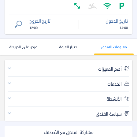
تاريخ الدخول
تاريخ الخروج
12:00
14:00
معلومات الفندق
اختيار الغرفة
عرض على الخريطة
أهم المميزات
الخدمات
الأنشطة
سياسة الفندق
مشاركة الفندق مع الأصدقاء