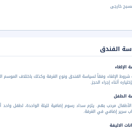
سبح خارجى
سة الفندق
 الإلغاء
شروط الإلغاء وفقاً لسياسة الفندق ونوع الغرفة وكذلك باختلاف الموسم الس
تياره أثناء إجراء الحجز.
ة الطفل
ب سرير إضافي في الغرفة.
نات الاليفة