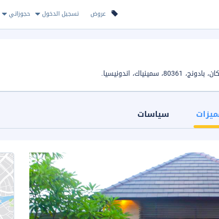
عروض
تسجيل الدخول
حجوزاتي
ميزات
سياسات