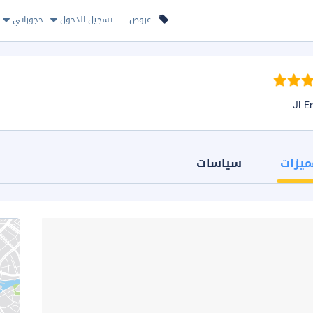
عروض
تسجيل الدخول
حجوزاتي
ميزات
سياسات