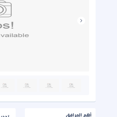
أهم المرافق
تحدي