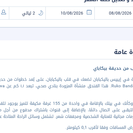
 عامة
ب من حديقة بيكاباي
اشعر وكأنك في بيتك بالإقامة في واحدة من 55
ا لتبقى على اتصال دائمًا، بالإضافة إلى قنوات باشتراك مدفوع من أج
ات مجانية للعناية الشخصية ومجففات شعر. تشتمل وسائل الراحة المتاحة ع
المسافات وفقا لأقرب 0,1 كيلومتر.