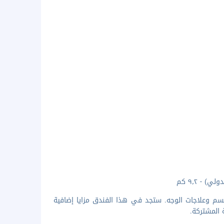
سم وعلاجات الوجه. ستجد في هذا الفندق مزايا إضافية
 المشتركة.