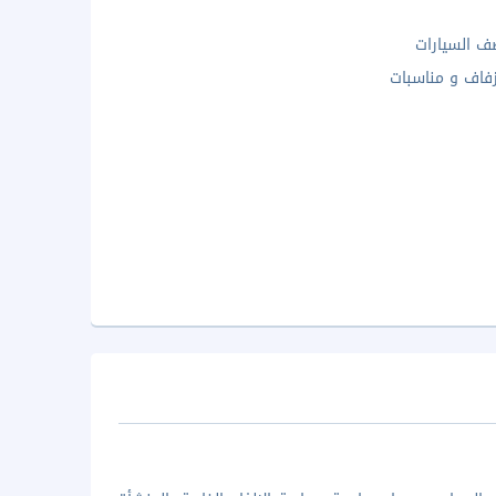
 السيارات
فاف و مناسبات