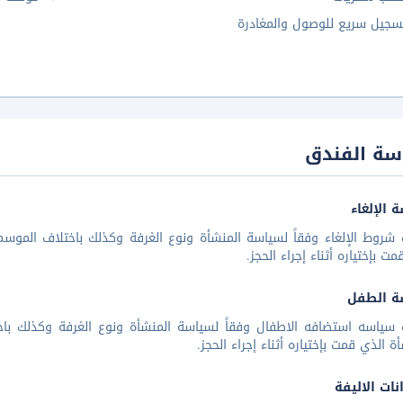
سجيل سريع للوصول والمغادرة
سة الفندق
 الإلغاء
شروط الإلغاء وفقاً لسياسة المنشأة ونوع الغرفة وكذلك باختلاف الموسم 
مت بإختياره أثناء إجراء الحجز.
ة الطفل
 سياسه استضافه الاطفال وفقاً لسياسة المنشأة ونوع الغرفة وكذلك باخ
أة الذي قمت بإختياره أثناء إجراء الحجز.
نات الاليفة