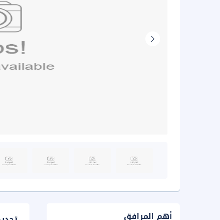
أهم المرافق
تحدي