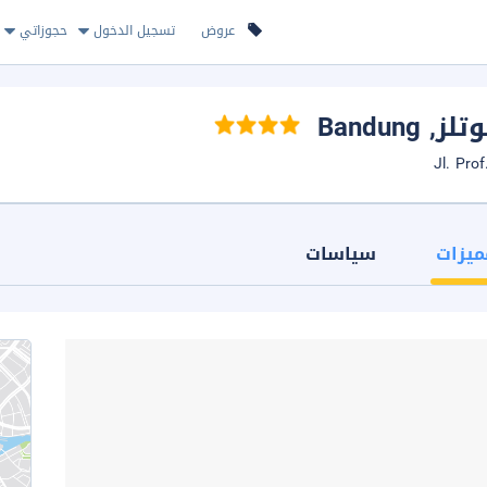
عروض
تسجيل الدخول
حجوزاتي
تلز
, Bandung
ميزات
سياسات