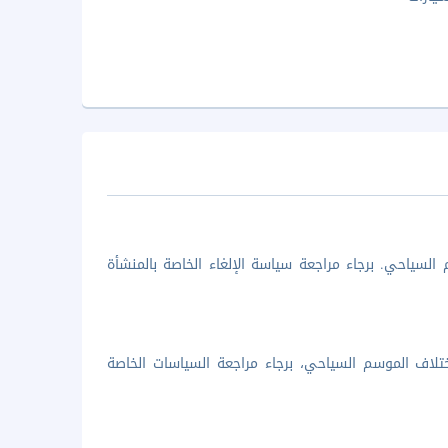
السياحي. برجاء مراجعة سياسة الإلغاء الخاصة بالمنشأة
تلاف الموسم السياحي، برجاء مراجعة السياسات الخاصة