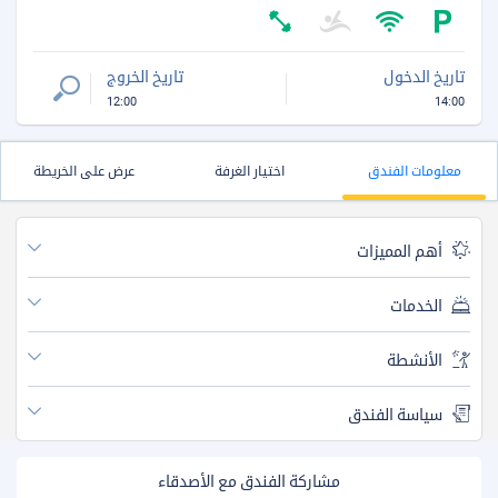
تاريخ الدخول
تاريخ الخروج
12:00
14:00
معلومات الفندق
اختيار الغرفة
عرض على الخريطة
أهم المميزات
الخدمات
الأنشطة
سياسة الفندق
مشاركة الفندق مع الأصدقاء