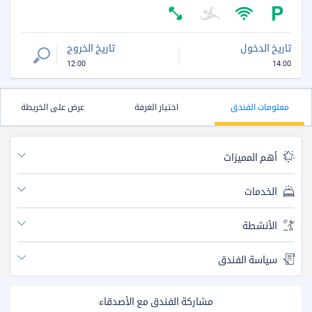
تاريخ الدخول
تاريخ الخروج
12:00
14:00
معلومات الفندق
اختيار الغرفة
عرض على الخريطة
أهم المميزات
الخدمات
الأنشطة
سياسة الفندق
مشاركة الفندق مع الأصدقاء