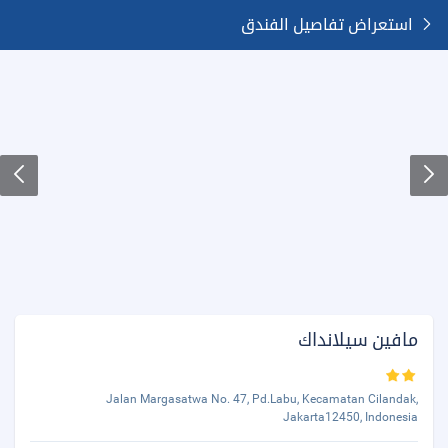
استعراض تفاصيل الفندق
مافين سيلانداك
Jalan Margasatwa No. 47, Pd.Labu, Kecamatan Cilandak,
Jakarta12450, Indonesia