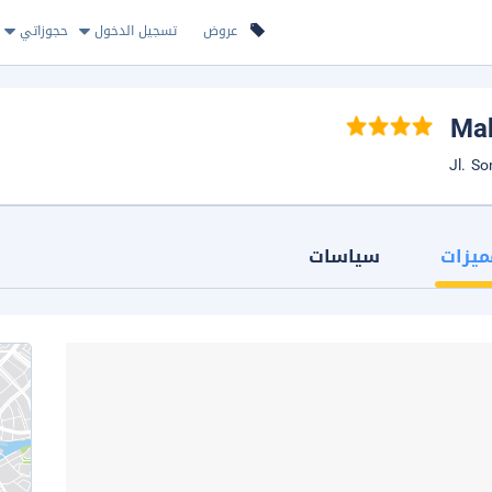
عروض
تسجيل الدخول
حجوزاتي
ميزات
سياسات