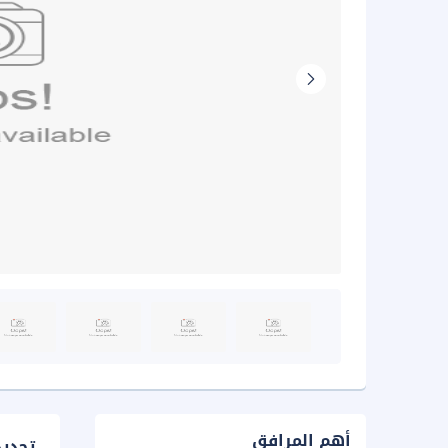
أهم المرافق
تحدي