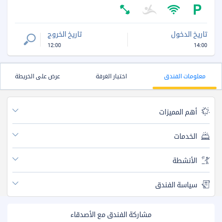
تاريخ الدخول
تاريخ الخروج
12:00
14:00
معلومات الفندق
اختيار الغرفة
عرض على الخريطة
أهم المميزات
الخدمات
الأنشطة
سياسة الفندق
مشاركة الفندق مع الأصدقاء