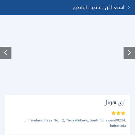
استعراض تفاصيل الفندق
تري هوتل
Jl. Pandang Raya No. 12, Panakkukang, South Sulawesi90234,
Indonesia