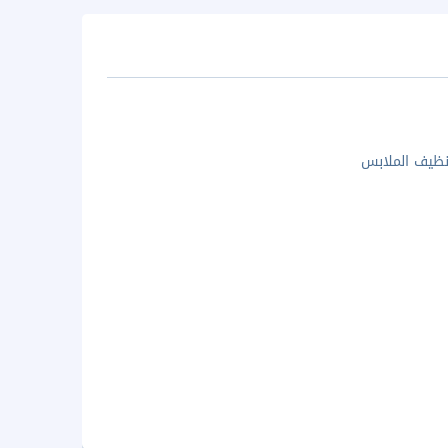
ظيف الملابس