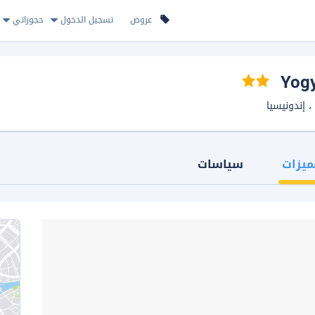
عروض
تسجيل الدخول
حجوزاتي
ميزات
سياسات