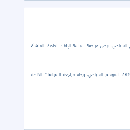
السياحي، يرجى مراجعة سياسة الإلغاء الخاصة بالمنشأة
تلاف الموسم السياحي، برجاء مراجعة السياسات الخاصة