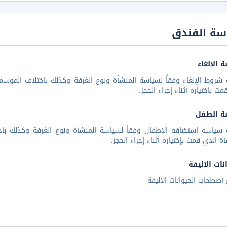
سة الفندق
 الإلغاء
شروط الإلغاء وفقاً لسياسة المنشأة ونوع الغرفة وكذلك باختلاف الموسم 
مت باختياره أثناء إجراء الحجز.
ة الطفل
 سياسه استضافه الاطفال وفقاً لسياسة المنشأة ونوع الغرفة وكذلك باخ
أة الذي قمت بإختياره أثناء إجراء الحجز.
نات الاليفة
أصطحاب الحيوانات الاليفة