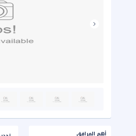
أهم المرافق
تحدي