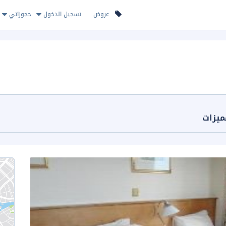
عروض
تسجيل الدخول
حجوزاتي
ميزات