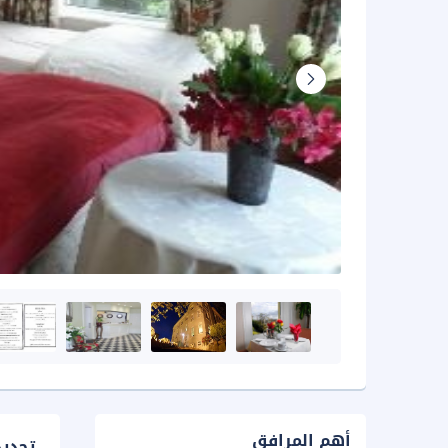
أهم المرافق
تحدي