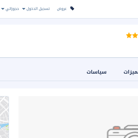
عروض
تسجيل الدخول
حجوزاتي
ميزات
سياسات