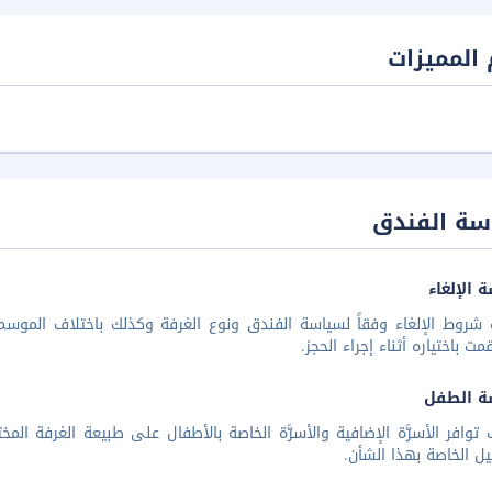
المميزات
سة الفندق
 الإلغاء
شروط الإلغاء وفقاً لسياسة الفندق ونوع الغرفة وكذلك باختلاف الموسم
مت باختياره أثناء إجراء الحجز.
ة الطفل
توافر الأسرَّة الإضافية والأسرَّة الخاصة بالأطفال على طبيعة الغرفة ا
يل الخاصة بهذا الشأن.