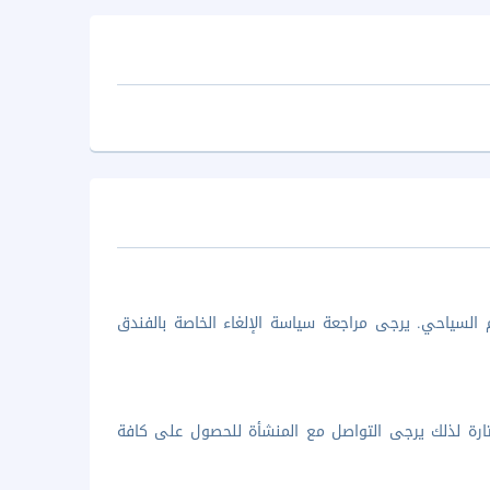
 السياحي. يرجى مراجعة سياسة الإلغاء الخاصة بالفندق
لمختارة لذلك يرجى التواصل مع المنشأة للحصول على كافة