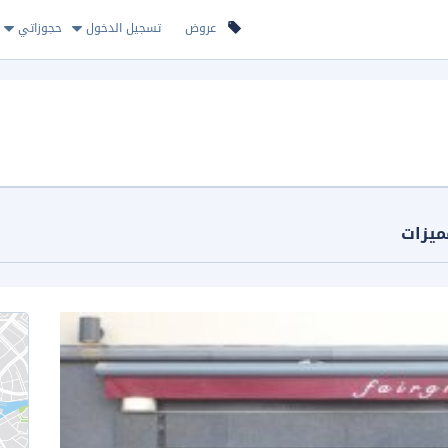
عروض
تسجيل الدخول
حجوزاتي
ميزات