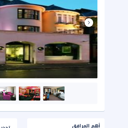
أهم المرافق
تحدي