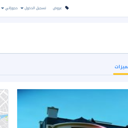
عروض
تسجيل الدخول
حجوزاتي
ميزات