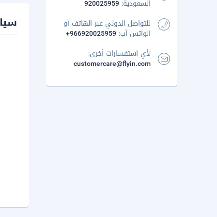
السعودية:
920025959
سيا
للتواصل الدولي عبر الهاتف أو
الواتس آب:
+966920025959
لأي استفسارات أخرى:
customercare@flyin.com