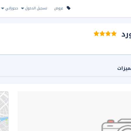
عروض
تسجيل الدخول
حجوزاتي
رد
ميزات