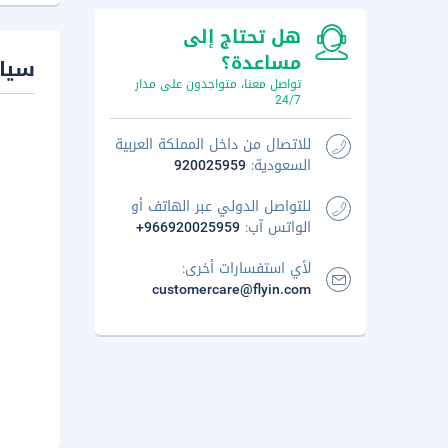
هل تحتاج إلى
مساعدة؟
سيا
تواصل معنا، متواجدون على مدار
24/7
للاتصال من داخل المملكة العربية
السعودية:
920025959
للتواصل الدولي عبر الهاتف أو
الواتس آب:
+966920025959
لأي استفسارات أخرى:
customercare@flyin.com