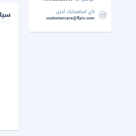
لأي استفسارات أخرى:
سيا
customercare@flyin.com