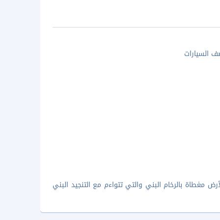
 السيارات
أرض مغطاة بالرخام البني والتي تتواءم مع التنجيد البني