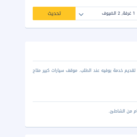
تحديث
قديم خدمة بوفيه عند الطلب. موقف سيارات كبير متاح