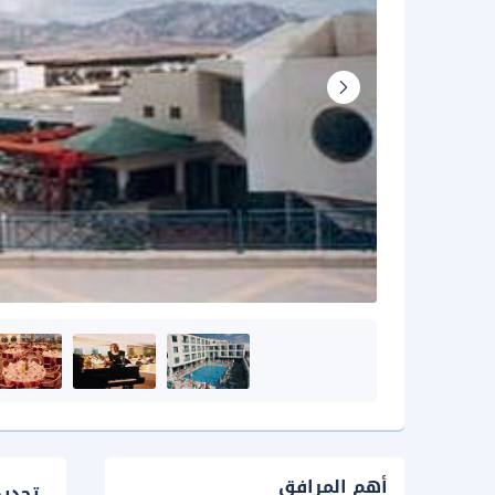
أهم المرافق
تحدي