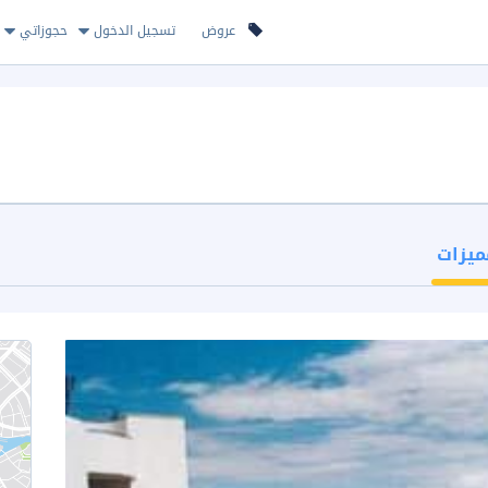
عروض
تسجيل الدخول
حجوزاتي
ميزات