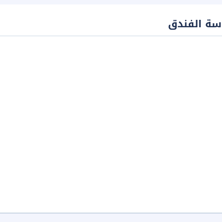
سة الفندق