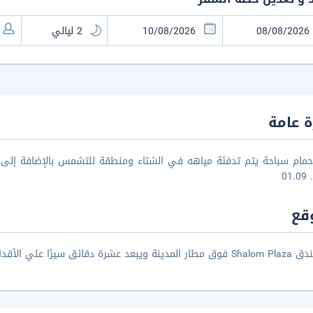
 عامة
حمام سباحة يتم تدفئة مياهه في الشتاء ومنطقة للتشمس بالإضافة إلى ت
01
قع
عشرة دقائق سيرًا علي الأقدام من الشاطئ.