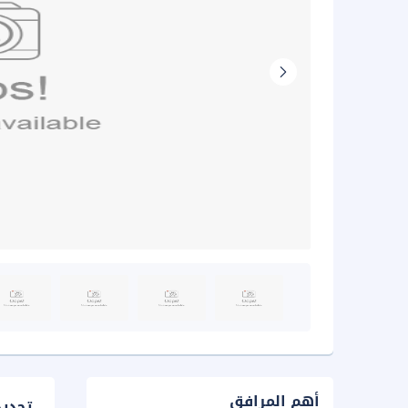
أهم المرافق
تحدي