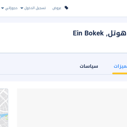
عروض
تسجيل الدخول
حجوزاتي
هوتل
, Ein Bokek
ميزات
سياسات