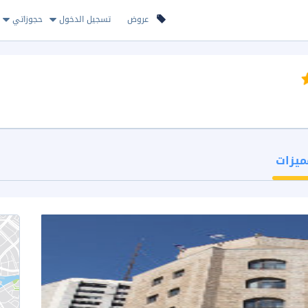
عروض
تسجيل الدخول
حجوزاتي
ميزات