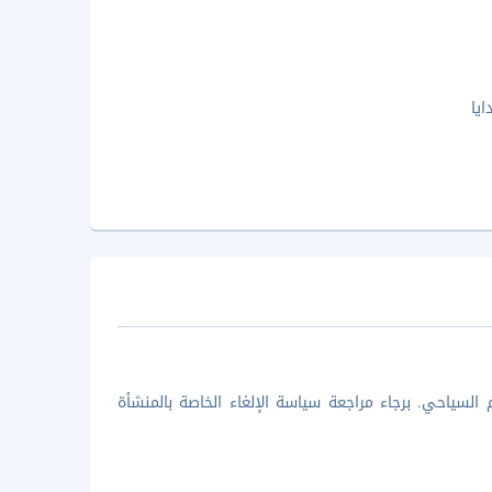
يا
السياحي. برجاء مراجعة سياسة الإلغاء الخاصة بالمنشأة