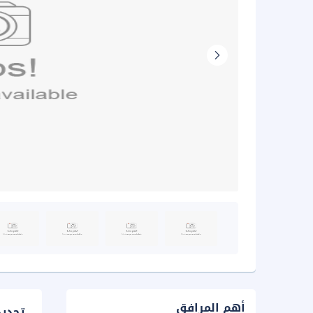
أهم المرافق
تحدي