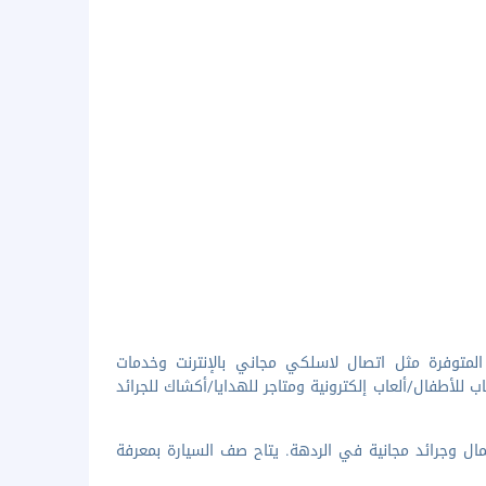
المتوفرة مثل اتصال لاسلكي مجاني بالإنترنت وخدمات
للأطفال/ألعاب إلكترونية ومتاجر للهدايا/أكشاك للجرائد
مال وجرائد مجانية في الردهة. يتاح صف السيارة بمعرفة