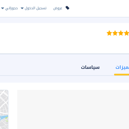
عروض
تسجيل الدخول
حجوزاتي
ميزات
سياسات