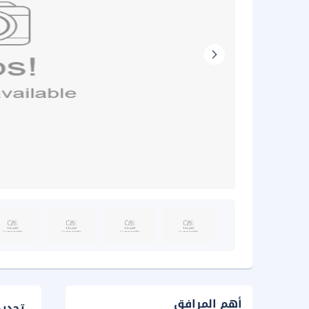
أهم المرافق
تحدي