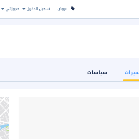
عروض
تسجيل الدخول
حجوزاتي
ميزات
سياسات