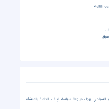
Multilingu
يا
سوق
السياحي. برجاء مراجعة سياسة الإلغاء الخاصة بالمنشأة