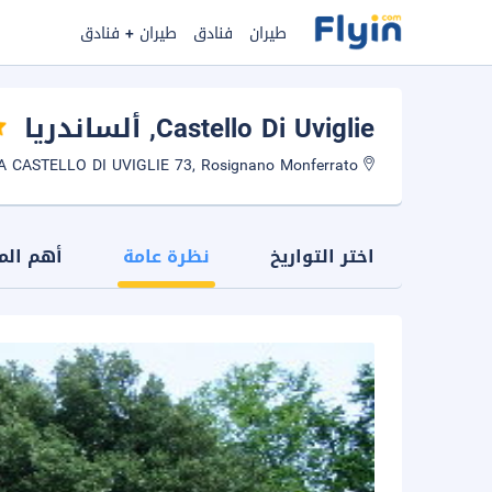
طيران
فنادق
طيران + فنادق
Castello Di Uviglie
, ألساندريا
LOCALITA CASTELLO DI UVIGLIE 73, Rosignano Monferrato
اختر التواريخ
نظرة عامة
أهم الم