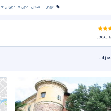
عروض
تسجيل الدخول
حجوزاتي
ميزات