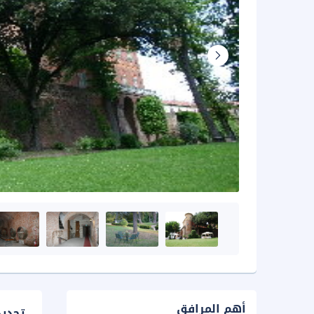
أهم المرافق
تحدي