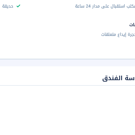
كتب استقبال على مدار 24 ساعة
حديقة
ات
جرة إيداع متعلقات
سة الفندق