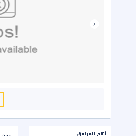
أهم المرافق
تحدي