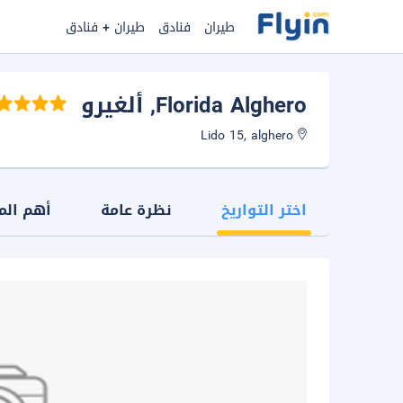
طيران
فنادق
طيران + فنادق
Florida Alghero
, ألغيرو
Lido 15, alghero
اختر التواريخ
نظرة عامة
أهم الم