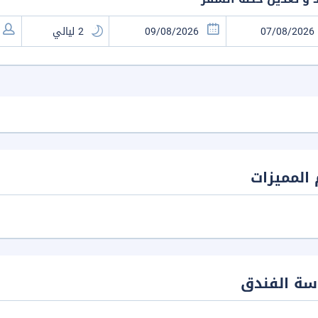
المميزات
سة الفندق