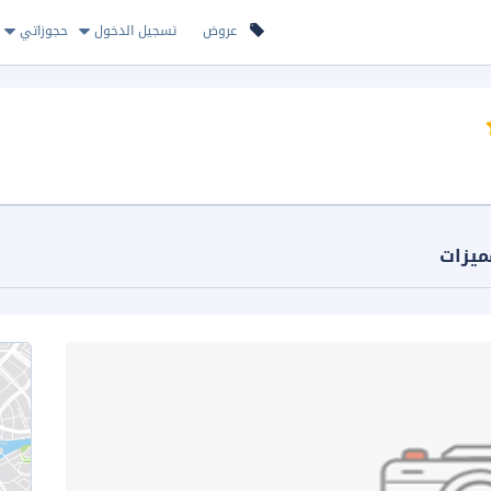
عروض
تسجيل الدخول
حجوزاتي
ميزات