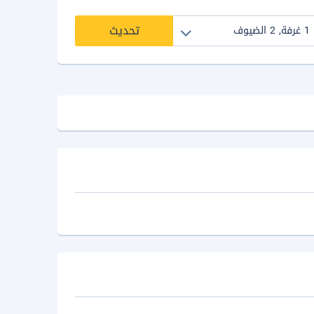
تحديث