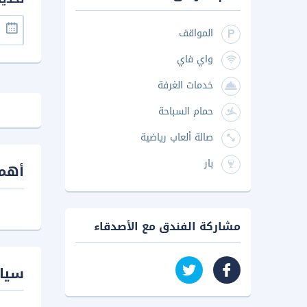
المواقف
واي فاي
خدمات الغرفة
حمام السباحة
صالة ألعاب رياضية
بار
أهم 
مشاركة الفندق مع الأصدقاء
سيا