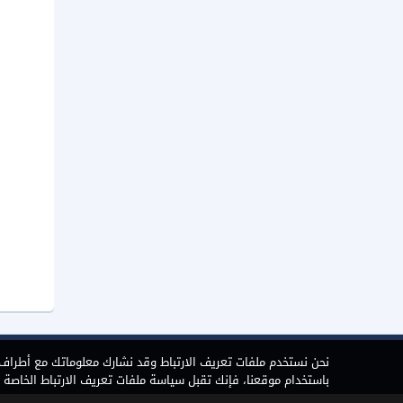
نحن نستخدم ملفات تعريف الارتباط وقد نشارك معلوماتك مع أطراف ث
باستخدام موقعنا، فإنك تقبل سياسة ملفات تعريف الارتباط الخاصة بن