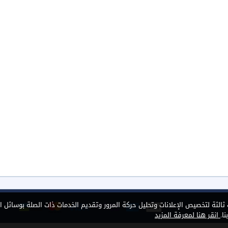
الثة لتخصيص الإعلانات وتحليل حركة المرور وتقديم الخدمات ذات الصلة بوسائل ا
ا.
انقر هنا لمعرفة المزيد