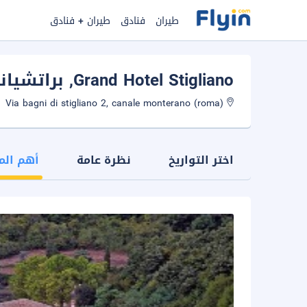
طيران
فنادق
طيران + فنادق
Grand Hotel Stigliano
, براتشيان
Via bagni di stigliano 2, canale monterano (roma)
اختر التواريخ
نظرة عامة
أهم الم