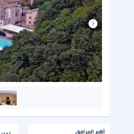
أهم المرافق
تحدي