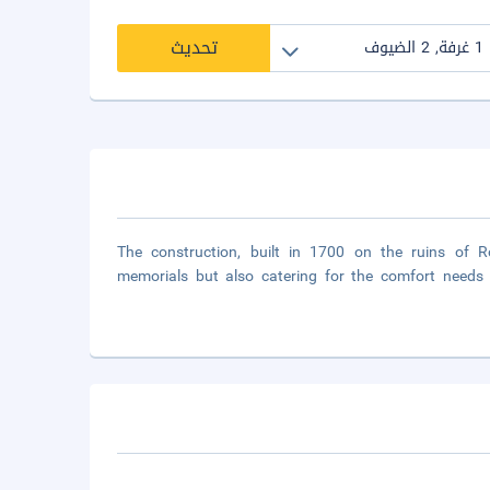
تحديث
The construction, built in 1700 on the ruins of 
memorials but also catering for the comfort needs of