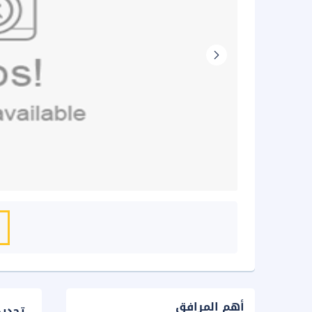
أهم المرافق
تحدي