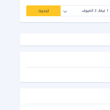
تحديث