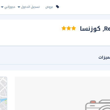
عروض
تسجيل الدخول
حجوزاتي
Re
, كوزنسا
ميزات