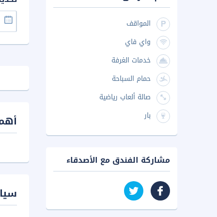
المواقف
واي فاي
خدمات الغرفة
حمام السباحة
صالة ألعاب رياضية
بار
أهم 
مشاركة الفندق مع الأصدقاء
سيا