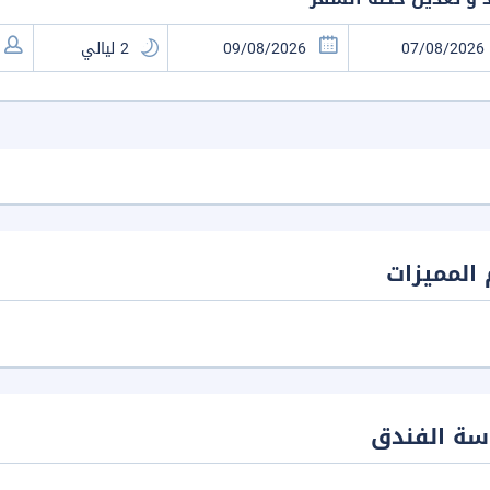
المميزات
سة الفندق