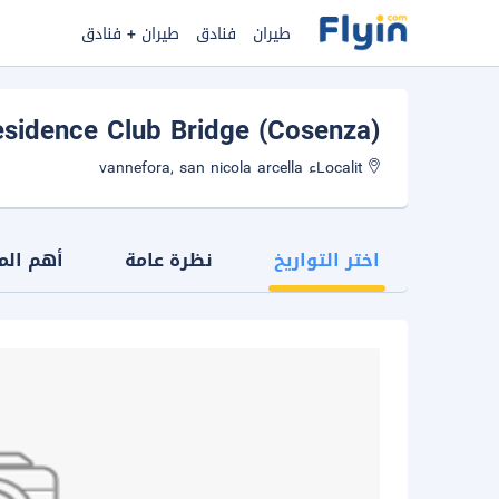
طيران
فنادق
طيران + فنادق
sidence Club Bridge (Cosenza)
Localitء vannefora, san nicola arcella
اختر التواريخ
نظرة عامة
أهم الم