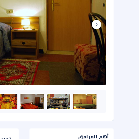
أهم المرافق
تحدي