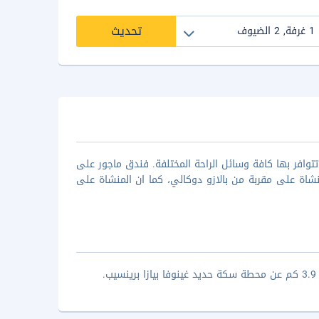
تحديث
توافر بها كافة وسائل الراحة المختلفة. فندق ماجور على
منشاة على مقربة من بالازو دوكالي، كما ان المنشاة على