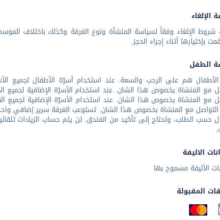
 الإلغاء
شروط الإلغاء وفقاً لسياسة المنشأة ونوع الغرفة وكذلك باختلاف الموسم 
مت بإختيارها أثناء إجراء الحجز.
ة الطفل
الأطفال هم على الرحب والسعة. عند استخدام أسرّة الأطفال لجميع الأ
ل مع المنشاة بخصوص هذا الشان. عند استخدام الأسرّة الإضافية لجميع ال
لتواصل مع المنشاة بخصوص هذا الشان. تستوعب الغرفة سرير إضافي واحد ك
ل حسب الطلب، وتحتاج إلى تأكيد من الفندق. لن يتم حساب الزيادات تلقائ
.
نات الاليفة
نات الأليفة مسموح بها
قات المقبولة