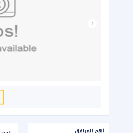
أهم المرافق
تحدي