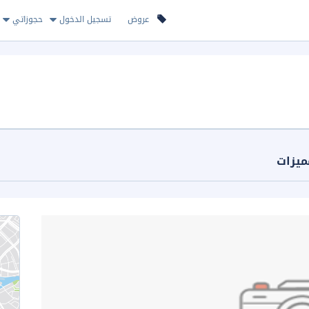
عروض
تسجيل الدخول
حجوزاتي
ميزات