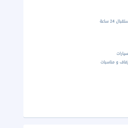
ال 24 ساعة
يارات
فاف و مناسبات