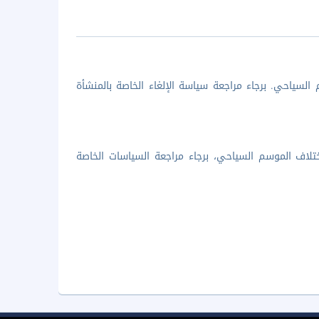
السياحي. برجاء مراجعة سياسة الإلغاء الخاصة بالمنشأة
تلاف الموسم السياحي، برجاء مراجعة السياسات الخاصة