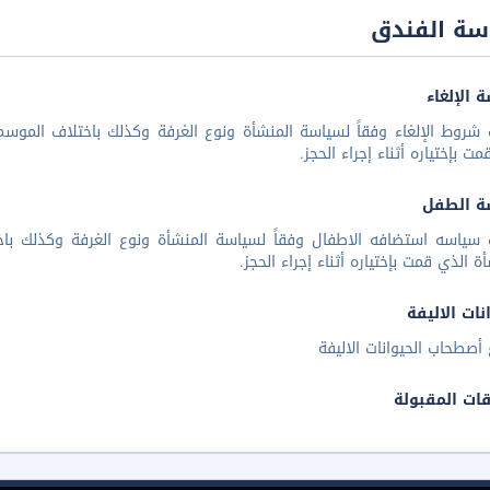
سة الفندق
 الإلغاء
شروط الإلغاء وفقاً لسياسة المنشأة ونوع الغرفة وكذلك باختلاف الموسم 
مت بإختياره أثناء إجراء الحجز.
ة الطفل
 سياسه استضافه الاطفال وفقاً لسياسة المنشأة ونوع الغرفة وكذلك باخ
أة الذي قمت بإختياره أثناء إجراء الحجز.
نات الاليفة
أصطحاب الحيوانات الاليفة
قات المقبولة