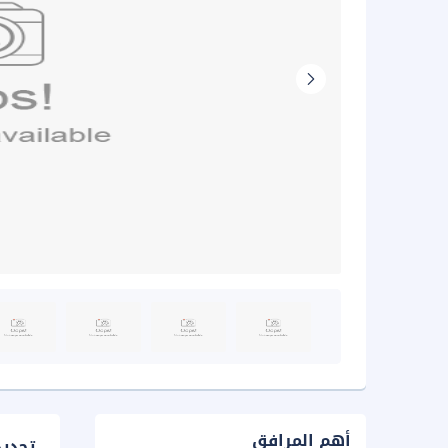
أهم المرافق
تحدي