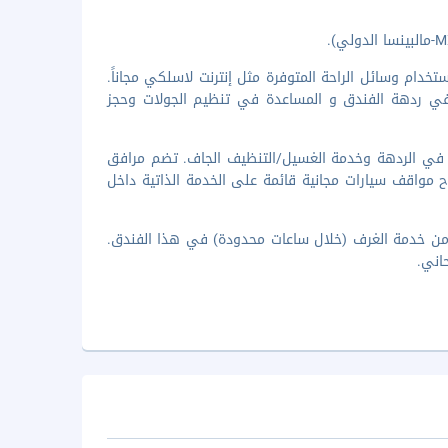
خدام وسائل الراحة المتوفرة مثل إنترنت لاسلكي مجاناً.
في ردهة الفندق و المساعدة في تنظيم الجولات وحجز
ة في الردهة وخدمة الغسيل/التنظيف الجاف. تضم مرافق
ح مواقف سيارات مجانية قائمة على الخدمة الذاتية داخل
هنا للاسترخاء والاستفادة من خدمة الغرف (خلال ساعات محدودة) في هذا الفندق.
اني.