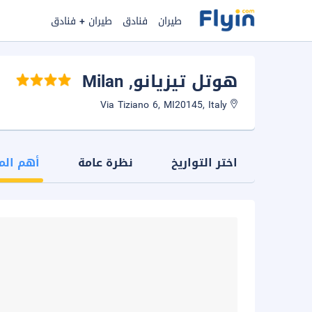
طيران
فنادق
طيران + فنادق
هوتل تيزيانو
, Milan
Via Tiziano 6, MI20145, Italy
اختر التواريخ
نظرة عامة
أهم الم