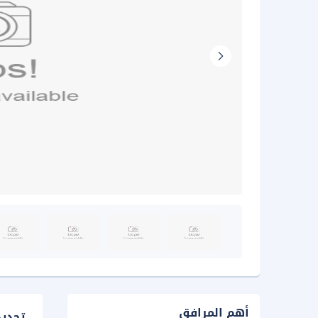
أهم المرافق
تحدي