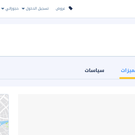
عروض
تسجيل الدخول
حجوزاتي
ميزات
سياسات