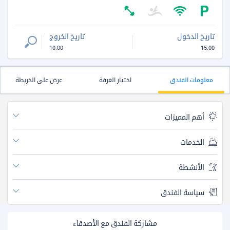
تاريخ الدخول
تاريخ الخروج
10:00
15:00
معلومات الفندق
اختيار الغرفة
عرض على الخريطة
أهم المميزات
الخدمات
الأنشطة
سياسة الفندق
مشاركة الفندق مع الأصدقاء