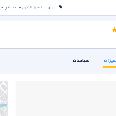
عروض
تسجيل الدخول
حجوزاتي
ميزات
سياسات