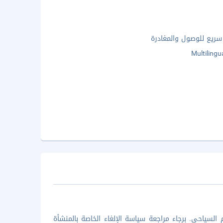
ريع للوصول والمغادرة
Multilingu
السياحي. برجاء مراجعة سياسة الإلغاء الخاصة بالمنشأة