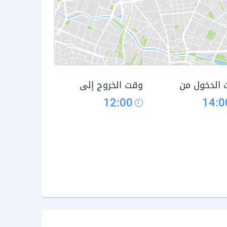
الدخول من
وقت الخروج إلى
12:00
14:0