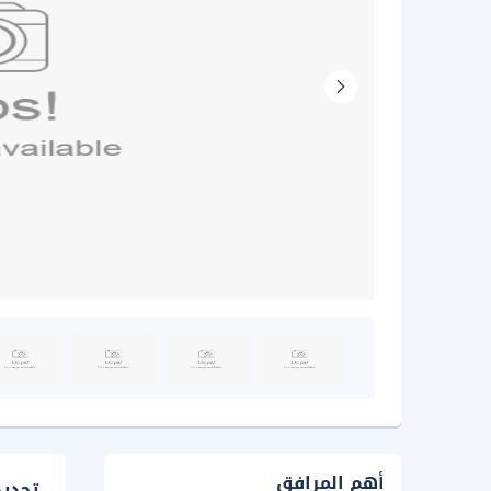
أهم المرافق
تحدي