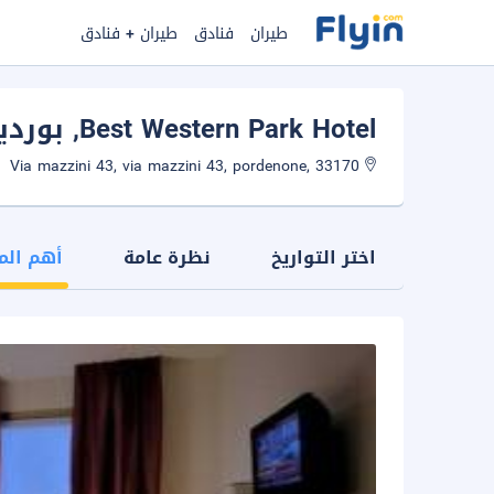
طيران
فنادق
طيران + فنادق
Best Western Park Hotel
, بورد
Via mazzini 43, via mazzini 43, pordenone, 33170
اختر التواريخ
نظرة عامة
أهم الم