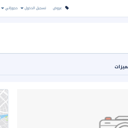
عروض
تسجيل الدخول
حجوزاتي
ميزات