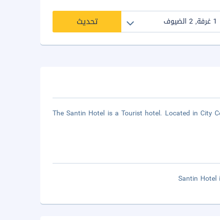
تحديث
The Santin Hotel is a Tourist hotel. Located in City 
Santin Hotel 