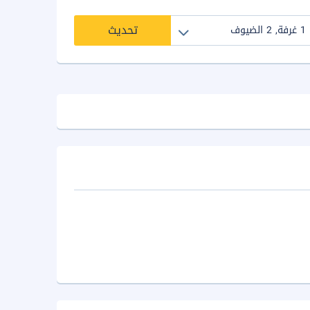
تحديث