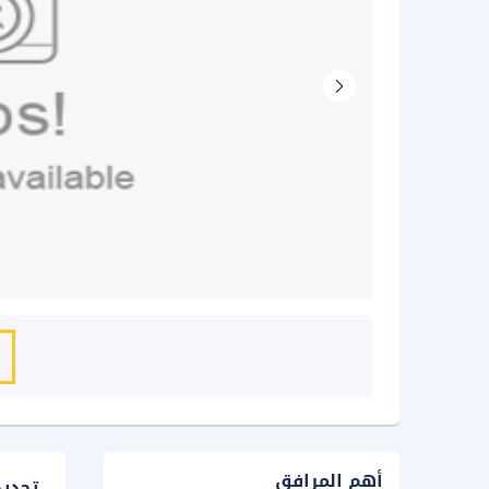
أهم المرافق
تحدي