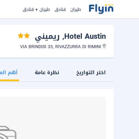
طيران
فنادق
طيران + فنادق
Hotel Austin
, ريميني
VIA BRINDISI 33, RIVAZZURRA DI RIMINI
اختر التواريخ
نظرة عامة
أهم الم