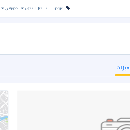
عروض
تسجيل الدخول
حجوزاتي
ميزات