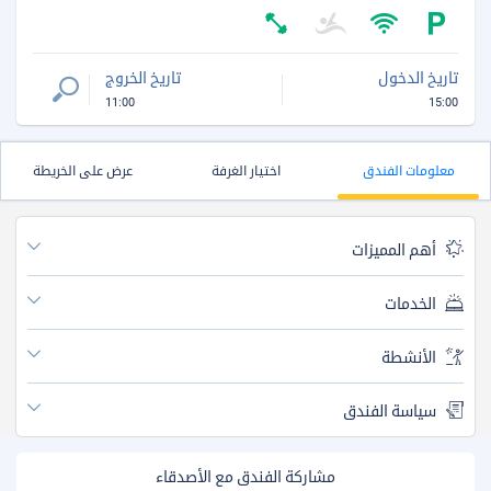
تاريخ الدخول
تاريخ الخروج
11:00
15:00
معلومات الفندق
اختيار الغرفة
عرض على الخريطة
أهم المميزات
الخدمات
الأنشطة
سياسة الفندق
مشاركة الفندق مع الأصدقاء