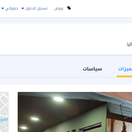
عروض
تسجيل الدخول
حجوزاتي
ميزات
سياسات