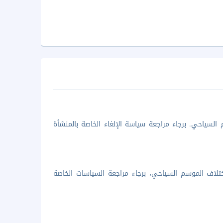
السياحي. برجاء مراجعة سياسة الإلغاء الخاصة بالمنشأة
تلاف الموسم السياحي، برجاء مراجعة السياسات الخاصة