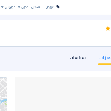
عروض
تسجيل الدخول
حجوزاتي
ميزات
سياسات