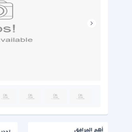
أهم المرافق
تحدي