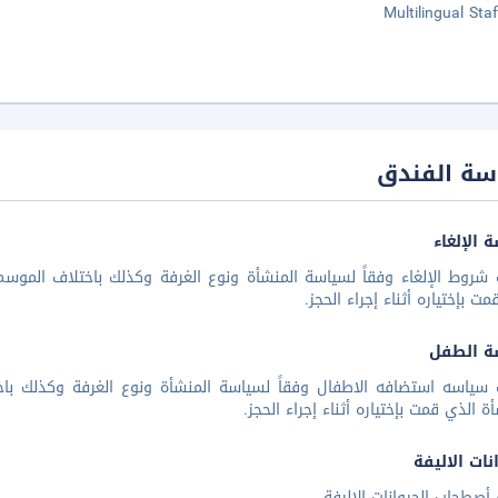
Multilingual Staf
سة الفندق
 الإلغاء
شروط الإلغاء وفقاً لسياسة المنشأة ونوع الغرفة وكذلك باختلاف الموسم 
مت بإختياره أثناء إجراء الحجز.
ة الطفل
 سياسه استضافه الاطفال وفقاً لسياسة المنشأة ونوع الغرفة وكذلك باخ
أة الذي قمت بإختياره أثناء إجراء الحجز.
نات الاليفة
أصطحاب الحيوانات الاليفة