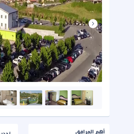
أهم المرافق
تحدي