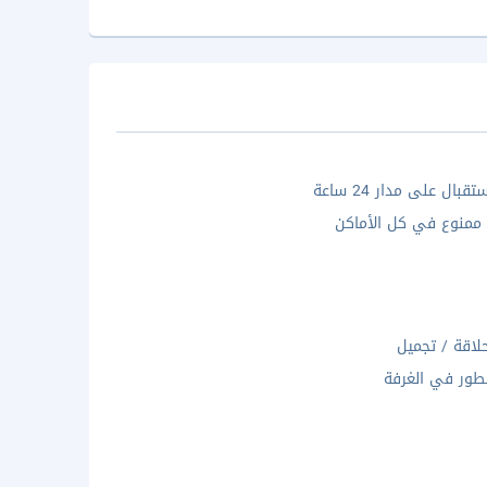
بال على مدار 24 ساعة
 ممنوع في كل الأماكن
لاقة / تجميل
ور في الغرفة