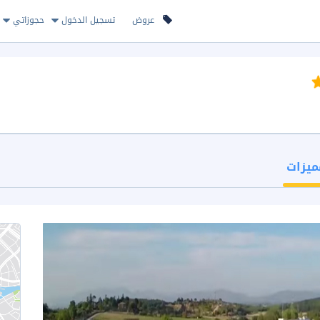
عروض
تسجيل الدخول
حجوزاتي
ميزات